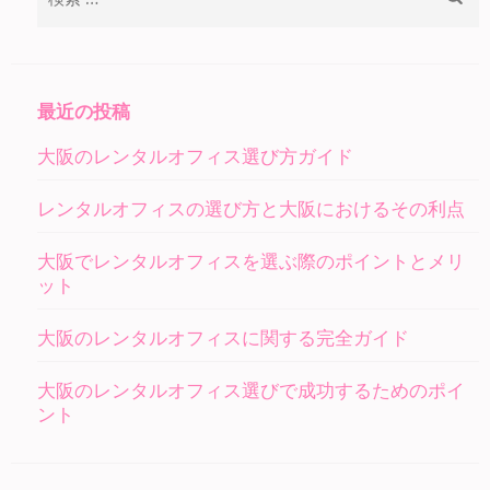
索:
最近の投稿
大阪のレンタルオフィス選び方ガイド
レンタルオフィスの選び方と大阪におけるその利点
大阪でレンタルオフィスを選ぶ際のポイントとメリ
ット
大阪のレンタルオフィスに関する完全ガイド
大阪のレンタルオフィス選びで成功するためのポイ
ント