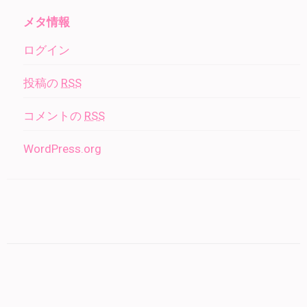
メタ情報
ログイン
投稿の
RSS
コメントの
RSS
WordPress.org