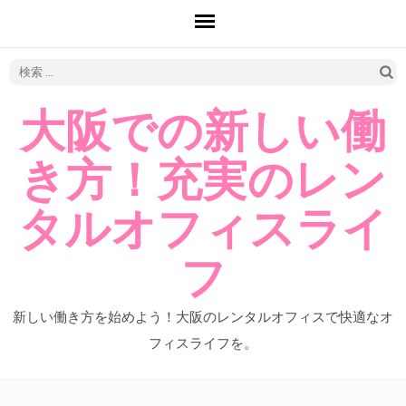
検
索:
大阪での新しい働
き方！充実のレン
タルオフィスライ
フ
新しい働き方を始めよう！大阪のレンタルオフィスで快適なオ
フィスライフを。