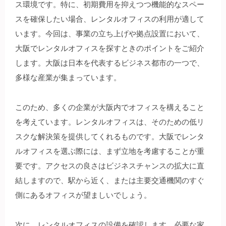
ス環境です。
特に、初期費用を抑えつつ機能的なスペー
スを確保したい場合、レンタルオフィスの利用が適して
います。今回は、事業の立ち上げや拠点設置において、
大阪でレンタルオフィスを探すときのポイントをご紹介
します。大阪は日本を代表するビジネス都市の一つで、
多様な産業が集まっています。
このため、多くの企業が大阪内でオフィスを構えること
を考えています。レンタルオフィスは、そのための低リ
スクな解決策を提供してくれるものです。大阪でレンタ
ルオフィスを選ぶ際には、まず立地を考慮することが重
要です。アクセスの良さはビジネスチャンスの拡大に直
結しますので、駅から近く、または主要交通機関のすぐ
側にあるオフィスが望ましいでしょう。
次に、レンタルオフィスの設備を確認します。必要な家