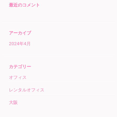
最近のコメント
アーカイブ
2024年4月
カテゴリー
オフィス
レンタルオフィス
大阪