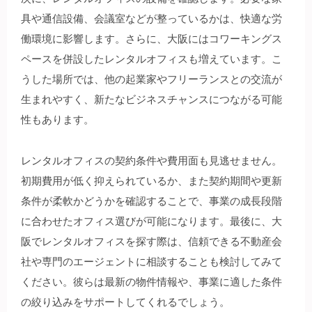
具や通信設備、会議室などが整っているかは、快適な労
働環境に影響します。さらに、大阪にはコワーキングス
ペースを併設したレンタルオフィスも増えています。こ
うした場所では、他の起業家やフリーランスとの交流が
生まれやすく、新たなビジネスチャンスにつながる可能
性もあります。
レンタルオフィスの契約条件や費用面も見逃せません。
初期費用が低く抑えられているか、また契約期間や更新
条件が柔軟かどうかを確認することで、事業の成長段階
に合わせたオフィス選びが可能になります。最後に、大
阪でレンタルオフィスを探す際は、信頼できる不動産会
社や専門のエージェントに相談することも検討してみて
ください。彼らは最新の物件情報や、事業に適した条件
の絞り込みをサポートしてくれるでしょう。